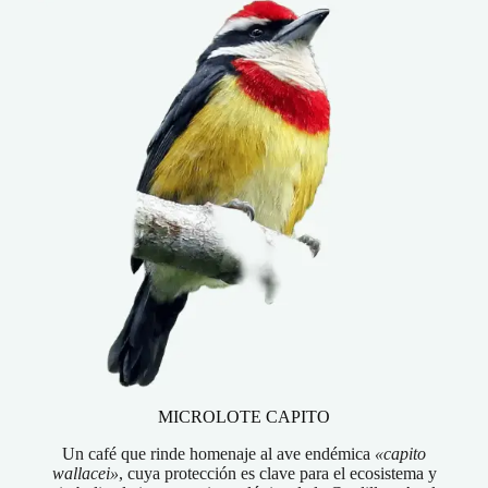
MICROLOTE CAPITO
Un café que rinde homenaje al ave endémica
«capito
wallacei»
, cuya protección es clave para el ecosistema y