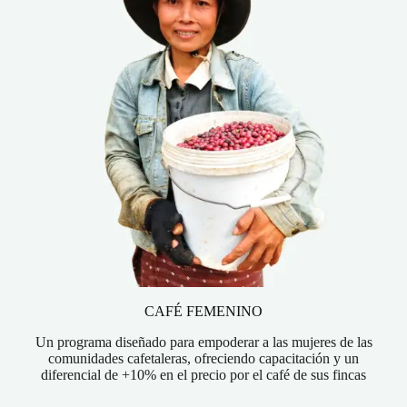
CAFÉ FEMENINO
Un programa diseñado para empoderar a las mujeres de las
comunidades cafetaleras, ofreciendo capacitación y un
diferencial de +10% en el precio por el café de sus fincas