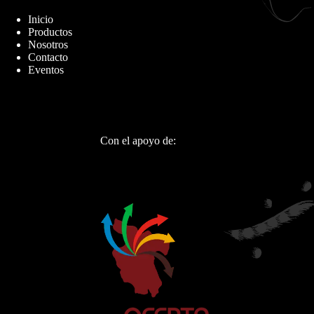
Inicio
Productos
Nosotros
Contacto
Eventos
Con el apoyo de: