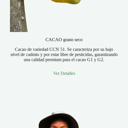
CACAO grano seco
Cacao de variedad CCN 51. Se caracteriza por su bajo
nivel de cadmio y por estar libre de pesticidas, garantizando
una calidad premium para el cacao G1 y G2.
Ver Detalles