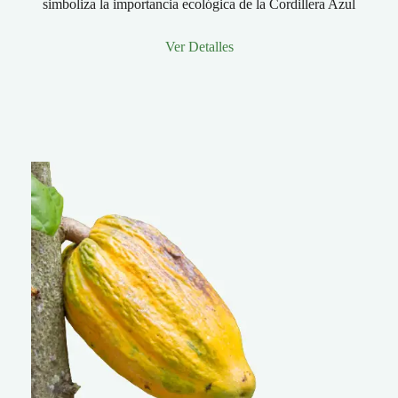
simboliza la importancia ecológica de la Cordillera Azul
Ver Detalles