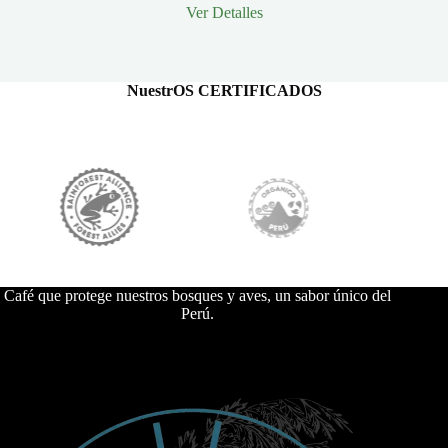
Ver Detalles
NuestrOS CERTIFICADOS
Café que protege nuestros bosques y aves, un sabor único del
Perú.