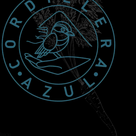
Inicio