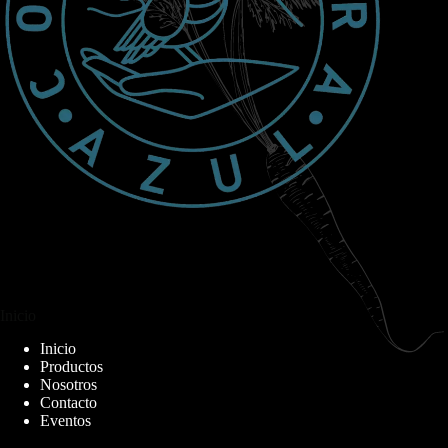
Inicio
Inicio
Productos
Nosotros
Contacto
Eventos