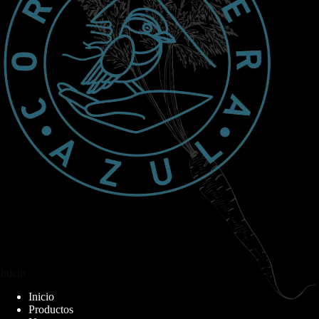
Inicio
Inicio
Productos