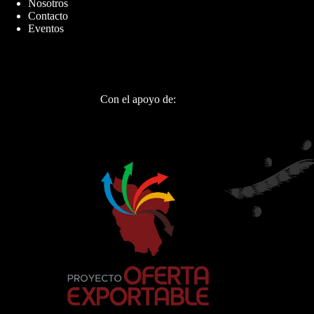
Nosotros
Contacto
Eventos
Con el apoyo de: